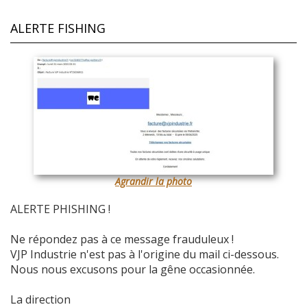
ALERTE FISHING
Agrandir la photo
ALERTE PHISHING !
Ne répondez pas à ce message frauduleux !
VJP Industrie n'est pas à l'origine du mail ci-dessous.
Nous nous excusons pour la gêne occasionnée.
La direction