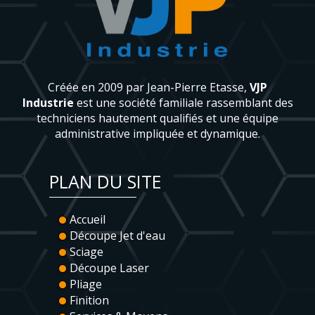
Créée en 2009 par Jean-Pierre Etasse,
VJP
Industrie
est une société familiale rassemblant des
techniciens hautement qualifiés et une équipe
administrative impliquée et dynamique.
PLAN DU SITE
Accueil
Découpe Jet d'eau
Sciage
Découpe Laser
Pliage
Finition