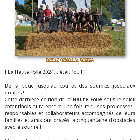
Voir la galerie (2 photos)
[ La Haute Folie 2024, c'était fou ! ]
De la boue jusqu'au cou et des sourires jusqu'aux
oreilles !
Cette dernière édition de la
Haute Folie
sous le soleil
cotentinois aura encore une fois tenu ses promesses :
responsables et collaborateurs accompagnés de leurs
familles et amis ont bravés la cinquantaine d'obstacles
avec le sourire !