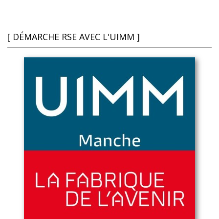
[ DÉMARCHE RSE AVEC L'UIMM ]