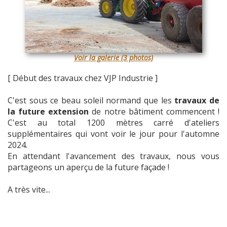
Voir la galerie (3 photos)
[ Début des travaux chez VJP Industrie ]
C'est sous ce beau soleil normand que les
travaux de
la future extension
de notre bâtiment commencent !
C'est au total 1200 mètres carré d'ateliers
supplémentaires qui vont voir le jour pour l'automne
2024.
En attendant l'avancement des travaux, nous vous
partageons un aperçu de la future façade !
A très vite...