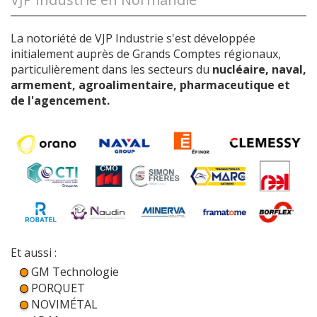
La notoriété de VJP Industrie s'est développée
initialement auprès de Grands Comptes régionaux,
particulièrement dans les secteurs du
nucléaire, naval,
armement, agroalimentaire, pharmaceutique et
de l'agencement.
Et aussi :
GM Technologie
PORQUET
NOVIMÉTAL