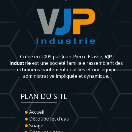
Créée en 2009 par Jean-Pierre Etasse,
VJP
Industrie
est une société familiale rassemblant des
techniciens hautement qualifiés et une équipe
administrative impliquée et dynamique.
PLAN DU SITE
Accueil
Découpe Jet d'eau
Sciage